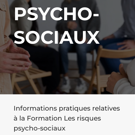
PSYCHO-
SOCIAUX
Informations pratiques relatives
à la Formation Les risques
psycho-sociaux