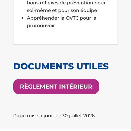
bons réflèxes de prévention pour
soi-même et pour son équipe
Appréhender la QVTC pour la
promouvoir
DOCUMENTS UTILES
RÈGLEMENT INTÉRIEUR
Page mise à jour le : 30 juillet 2026