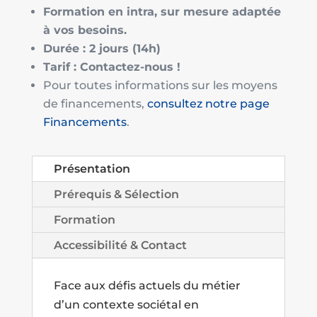
Formation en intra, sur mesure adaptée
à vos besoins.
Durée : 2 jours (14h)
Tarif : Contactez-nous !
Pour toutes informations sur les moyens
de financements,
consultez notre page
Financements
.
Présentation
Prérequis & Sélection
Formation
Accessibilité & Contact
Face aux défis actuels du métier
d’un contexte sociétal en