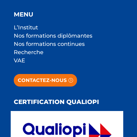
MENU
L’Institut
Nos formations diplômantes
Nos formations continues
Recherche
VAE
CONTACTEZ-NOUS
CERTIFICATION QUALIOPI