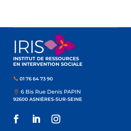
INSTITUT DE RESSOURCES
EN INTERVENTION SOCIALE
01 76 64 73 90
6 Bis Rue Denis PAPIN
92600 ASNIÈRES-SUR-SEINE