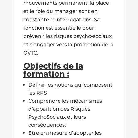
mouvements permanent, la place
et le rôle du manager sont en
constante réintérrogations. Sa
fonction est essentielle pour
prévenir les risques psycho-sociaux
et s’engager vers la promotion de la
QVTC.
Objectifs de la
formation :
Définir les notions qui composent
les RPS
Comprendre les mécanismes
d’apparition des Risques
PsychoSociaux et leurs
conséquences,
Etre en mesure d’adopter les