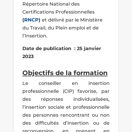
Répertoire National des
Certifications Professionnelles
(
RNCP
)
et délivré par le Ministère
du Travail, du Plein emploi et de
l’Insertion.
Date de publication : 25
janvier
2023
Objectifs de la formation
Le conseiller en insertion
professionnelle (CIP) favorise, par
des réponses individualisées,
l’insertion sociale et professionnelle
des personnes rencontrant ou non
des difficultés d’insertion ou de
reconversion, en prenant en