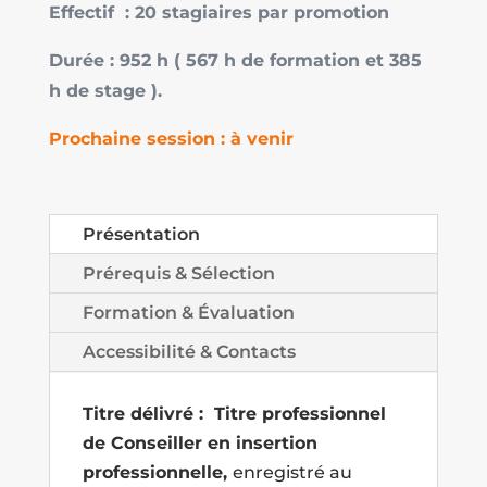
Effectif : 20 stagiaires par promotion
Durée : 952 h ( 567 h de formation et 385
h de stage ).
Prochaine session : à venir
Présentation
Prérequis & Sélection
Formation & Évaluation
Accessibilité & Contacts
Titre délivré : Titre professionnel
de
Conseiller en insertion
professionnelle
,
enregistré au