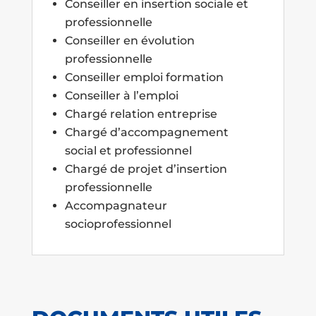
Conseiller en insertion sociale et
professionnelle
Conseiller en évolution
professionnelle
Conseiller emploi formation
Conseiller à l’emploi
Chargé relation entreprise
Chargé d’accompagnement
social et professionnel
Chargé de projet d’insertion
professionnelle
Accompagnateur
socioprofessionnel