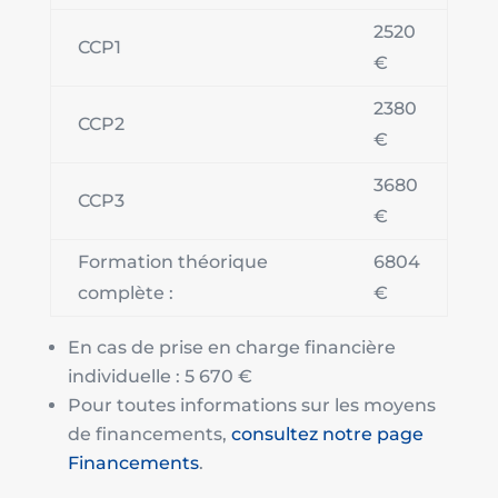
2520
CCP1
€
2380
CCP2
€
3680
CCP3
€
Formation théorique
6804
complète :
€
En cas de prise en charge financière
individuelle : 5 670 €
Pour toutes informations sur les moyens
de financements,
consultez notre page
Financements
.