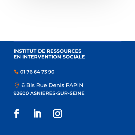
INSTITUT DE RESSOURCES
EN INTERVENTION SOCIALE
01 76 64 73 90
6 Bis Rue Denis PAPIN
92600 ASNIÈRES-SUR-SEINE