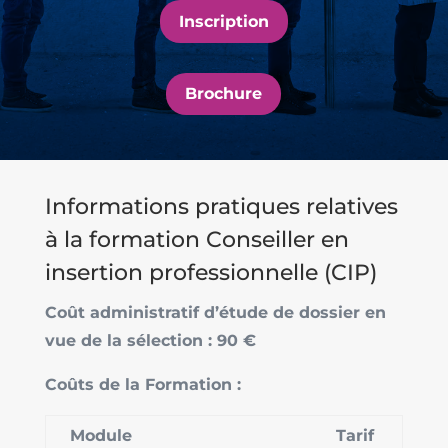
Inscription
Brochure
Informations pratiques relatives
à la formation Conseiller en
insertion professionnelle (CIP)
Coût administratif d’étude de dossier en
vue de la sélection : 90 €
Coûts de la Formation :
Module
Tarif