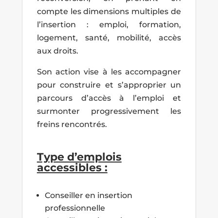
compte les dimensions multiples de
l’insertion : emploi, formation,
logement, santé, mobilité, accès
aux droits.
Son action vise à les accompagner
pour construire et s’approprier un
parcours d’accès à l’emploi et
surmonter progressivement les
freins rencontrés.
Type d’emplois
accessibles :
Conseiller en insertion
professionnelle