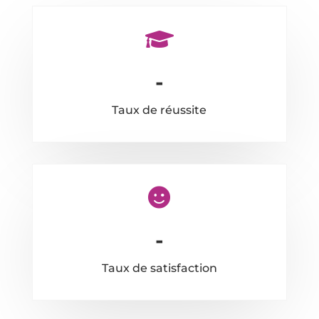

-
Taux de réussite

-
Taux de satisfaction