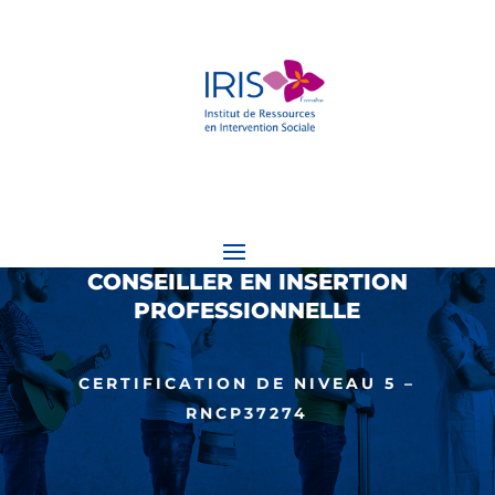
CONSEILLER EN INSERTION
PROFESSIONNELLE
CERTIFICATION DE NIVEAU 5 –
RNCP37274