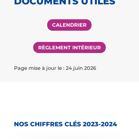
DOCUMENTS UTILES
CALENDRIER
RÈGLEMENT INTÉRIEUR
Page mise à jour le : 24 juin 2026
NOS CHIFFRES CLÉS 2023-2024