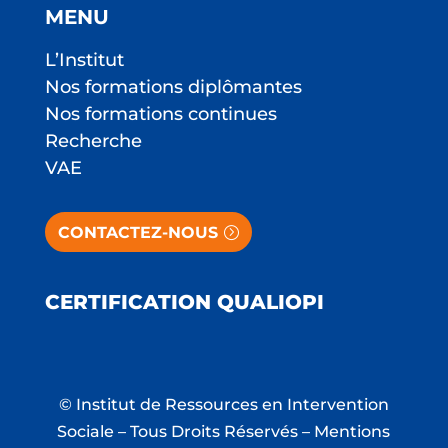
MENU
L’Institut
Nos formations diplômantes
Nos formations continues
Recherche
VAE
CONTACTEZ-NOUS
CERTIFICATION QUALIOPI
© Institut de Ressources en Intervention
Sociale – Tous Droits Réservés –
Mentions