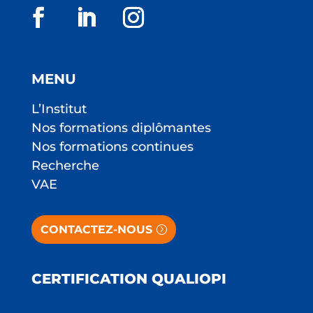
MENU
L’Institut
Nos formations diplômantes
Nos formations continues
Recherche
VAE
CONTACTEZ-NOUS
CERTIFICATION QUALIOPI