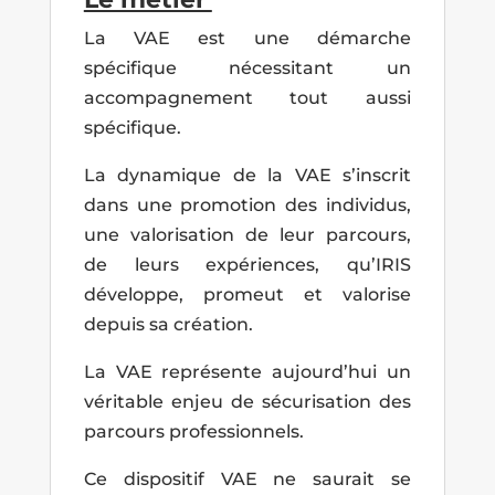
La VAE est une démarche
spécifique nécessitant un
accompagnement tout aussi
spécifique.
La dynamique de la VAE s’inscrit
dans une promotion des individus,
une valorisation de leur parcours,
de leurs expériences, qu’IRIS
développe, promeut et valorise
depuis sa création.
La VAE représente aujourd’hui un
véritable enjeu de sécurisation des
parcours professionnels.
Ce dispositif VAE ne saurait se