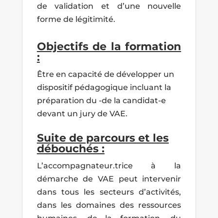
de validation et d’une nouvelle
forme de légitimité.
Objectifs de la formation
:
Être en capacité de développer un
dispositif pédagogique incluant la
préparation du -de la candidat-e
devant un jury de VAE.
Suite de parcours et les
débouchés :
L’accompagnateur.trice à la
démarche de VAE peut intervenir
dans tous les secteurs d’activités,
dans les domaines des ressources