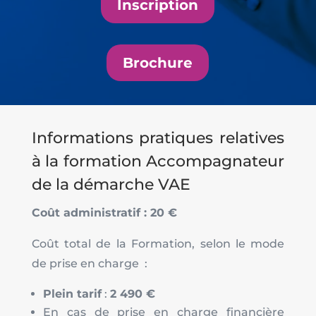
Inscription
Brochure
Informations pratiques relatives
à la formation Accompagnateur
de la démarche VAE
Coût administratif : 20 €
Coût total de la Formation, selon le mode
de prise en charge :
Plein tarif
:
2 490 €
En cas de prise en charge financière