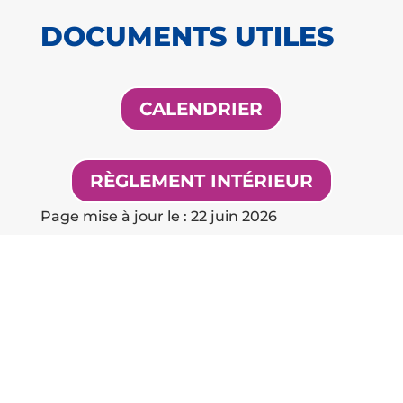
DOCUMENTS UTILES
CALENDRIER
RÈGLEMENT INTÉRIEUR
Page mise à jour le : 22 juin 2026