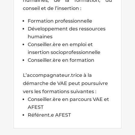
humaines, de la formation, du
conseil et de l’insertion :
Formation professionnelle
Développement des ressources
humaines
Conseiller.ère en emploi et
insertion socioprofessionnelle
Conseiller.ère en formation
L’accompagnateur.trice à la
démarche de VAE peut poursuivre
vers les formations suivantes :
Conseiller.ère en parcours VAE et
AFEST
Référent.e AFEST