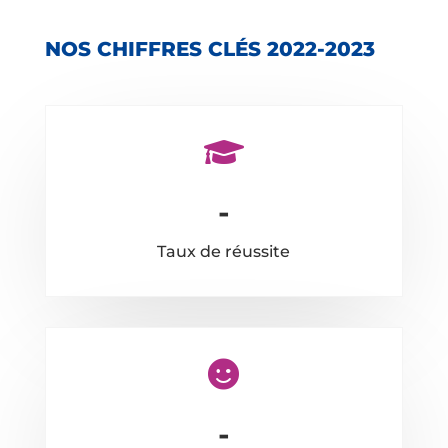
NOS CHIFFRES CLÉS 2022-2023

-
Taux de réussite

-