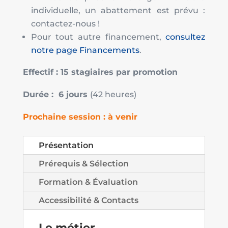
individuelle, un abattement est prévu :
contactez-nous !
Pour tout autre financement,
consultez
notre page Financements
.
Effectif : 15 stagiaires par promotion
Durée : 6 jours
(42 heures)
Prochaine session : à venir
Présentation
Prérequis & Sélection
Formation & Évaluation
Accessibilité & Contacts
Le métier