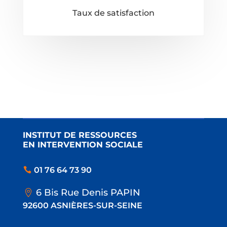
Taux de satisfaction
INSTITUT DE RESSOURCES
EN INTERVENTION SOCIALE
01 76 64 73 90
6 Bis Rue Denis PAPIN
92600 ASNIÈRES-SUR-SEINE