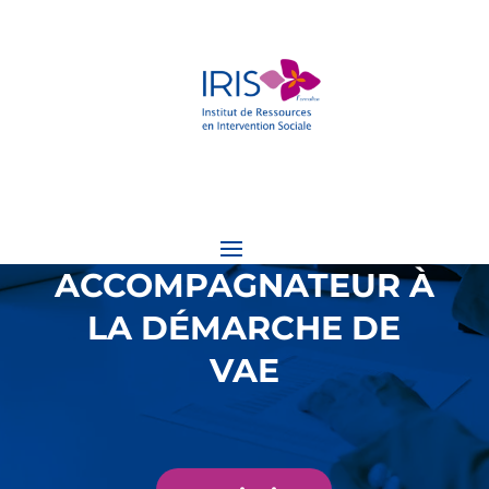
ACCOMPAGNATEUR À
LA DÉMARCHE DE
VAE