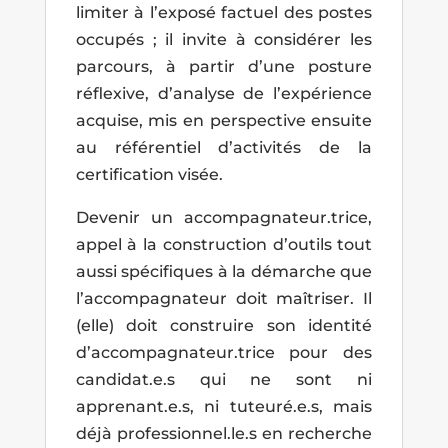
limiter à l’exposé factuel des postes
occupés ; il invite à considérer les
parcours, à partir d’une posture
réflexive, d’analyse de l’expérience
acquise, mis en perspective ensuite
au référentiel d’activités de la
certification visée.
Devenir un accompagnateur.trice,
appel à la construction d’outils tout
aussi spécifiques à la démarche que
l’accompagnateur doit maîtriser. Il
(elle) doit construire son identité
d’accompagnateur.trice pour des
candidat.e.s qui ne sont ni
apprenant.e.s, ni tuteuré.e.s, mais
déjà professionnel.le.s en recherche